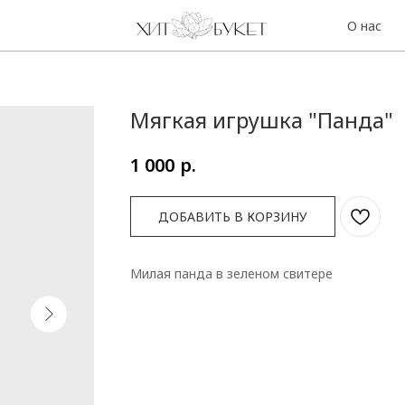
О нас
Контакты
Мягкая игрушка "Панда"
р.
1 000
ДОБАВИТЬ В КОРЗИНУ
Милая панда в зеленом свитере