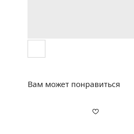
Вам может понравиться