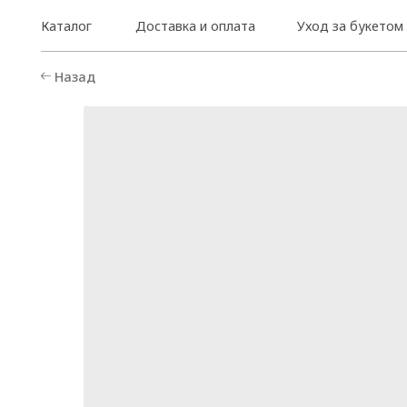
Каталог
Доставка и оплата
Уход за букетом
Назад