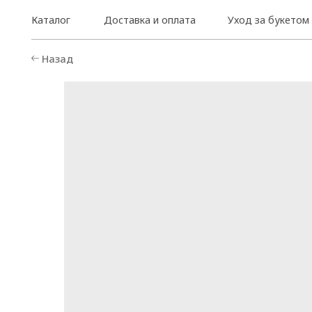
Каталог
Доставка и оплата
Уход за букетом
Назад