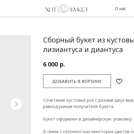
О нас
Контакты
Сборный букет из кустовы
лизиантуса и диантуса
р.
6 000
ДОБАВИТЬ В КОРЗИНУ
Сочетание кустовых роз с розами двух вид
равнодушным получателя букета.
Букет оформлен в дизайнерскую упаковку.
В связи с сезонностью некоторых цветов 