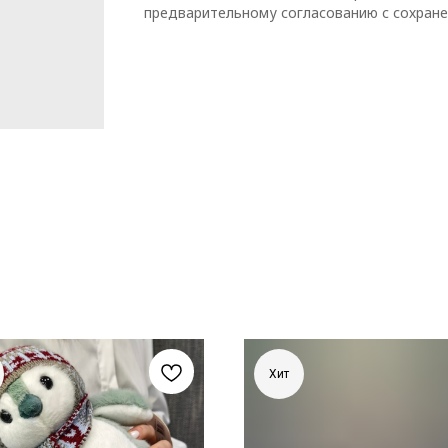
предварительному согласованию с сохране
Хит