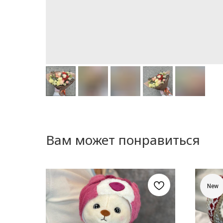
Вам может понравиться
New