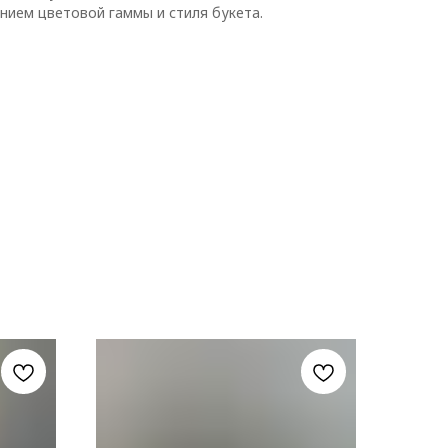
нием цветовой гаммы и стиля букета.