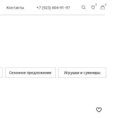
0
0
+7 (925) 664-91-97
предложение
Игрушки и сувениры