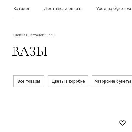
Каталог
Доставка и оплата
Уход за букетом
Главная
/
Каталог
/
Вазы
ВАЗЫ
Все товары
Цветы в коробке
Авторские букеты
Мон