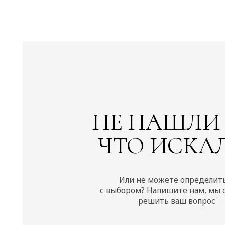
НЕ НАШЛИ ТО
ЧТО ИСКАЛИ
Или не можете определиться
с выбором? Напишите нам, мы сможе
решить ваш вопрос
НУЖНА КОНСУЛЬТАЦИЯ