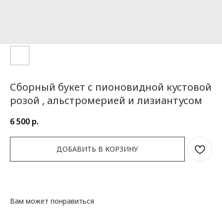
Сборный букет с пионовидной кустовой
розой , альстромерией и лизиантусом
6 500
р.
ДОБАВИТЬ В КОРЗИНУ
Вам может понравиться