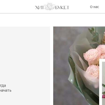
О нас
Контакты