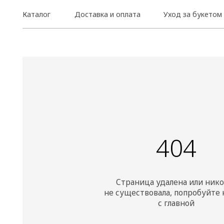
Каталог
Доставка и оплата
Уход за букетом
404
Страница удалена или никогда
не существовала, попробуйте начать
с главной
ПЕРЕЙТИ НА ГЛАВНУЮ