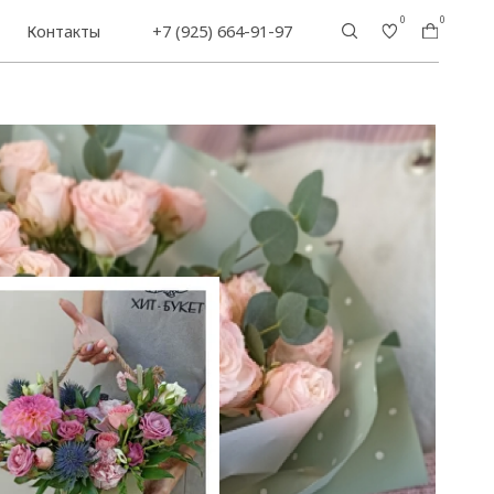
0
0
+7 (925) 664-91-97