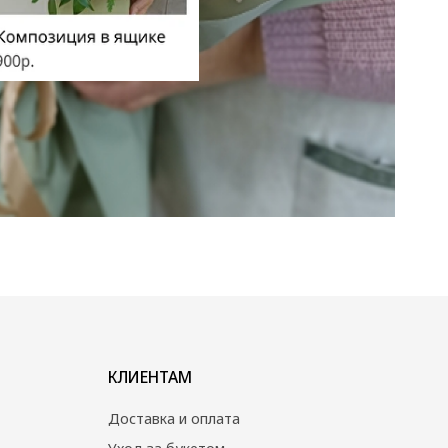
КЛИЕНТАМ
Доставка и оплата
Уход за букетом
Контакты