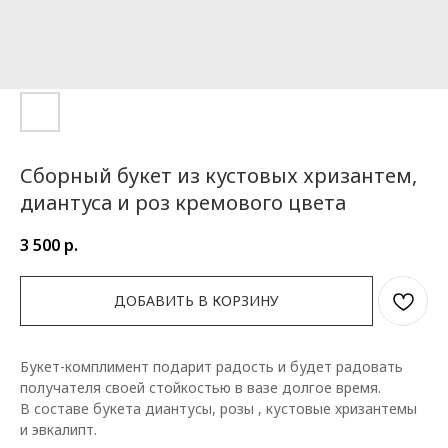
Сборный букет из кустовых хризантем,
диантуса и роз кремового цвета
3 500
р.
ДОБАВИТЬ В КОРЗИНУ
Букет-комплимент подарит радость и будет радовать
получателя своей стойкостью в вазе долгое время.
В составе букета диантусы, розы , кустовые хризантемы
и эвкалипт.