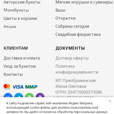
К сайту подключен сервис веб-аналитики Яндекс Метрика,
использующий cookie-файлы для анализа пользовательской
активности. Вы даете согласие на обработку персональных данных