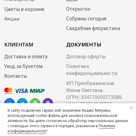
К сайту подключен сервис веб-аналитики Яндекс Метрика,
использующий cookie-файлы для анализа пользовательской
активности. Вы даете согласие на обработку персональных данных
с помощью этого сервиса в порядке, указанном в
Политике
конфиденциальности
?