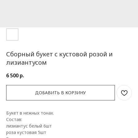
Сборный букет с кустовой розой и
лизиантусом
6 500
р.
ДОБАВИТЬ В КОРЗИНУ
Букет в нежных тонах.
Состав:
лизиантус белый 6шт
роза кустовая 5шт