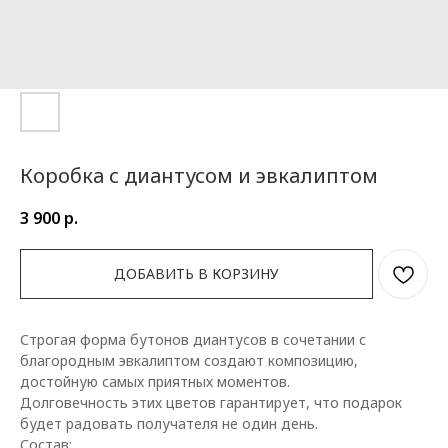
Коробка с диантусом и эвкалиптом
3 900
р.
ДОБАВИТЬ В КОРЗИНУ
Строгая форма бутонов диантусов в сочетании с
благородным эвкалиптом создают композицию,
достойную самых приятных моментов.
Долговечность этих цветов гарантирует, что подарок
будет радовать получателя не один день.
Состав: