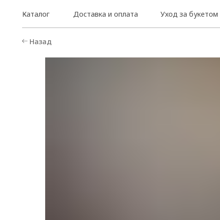
Каталог
Доставка и оплата
Уход за букетом
Назад