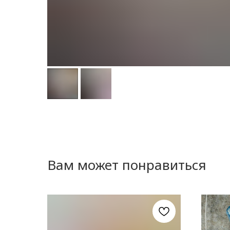
Вам может понравиться