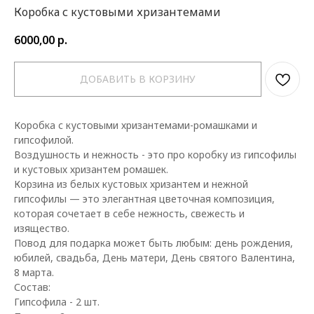
Коробка с кустовыми хризантемами
6000,00
р.
ДОБАВИТЬ В КОРЗИНУ
Коробка с кустовыми хризантемами-ромашками и
гипсофилой.
Воздушность и нежность - это про коробку из гипсофилы
и кустовых хризантем ромашек.
Корзина из белых кустовых хризантем и нежной
гипсофилы — это элегантная цветочная композиция,
которая сочетает в себе нежность, свежесть и
изящество.
Повод для подарка может быть любым: день рождения,
юбилей, свадьба, День матери, День святого Валентина,
8 марта.
Состав:
Гипсофила - 2 шт.