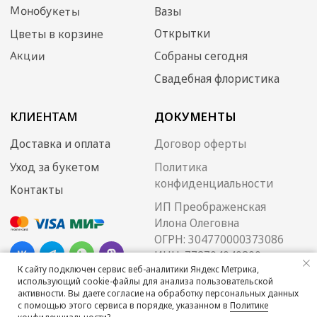
К сайту подключен сервис веб-аналитики Яндекс Метрика,
использующий cookie-файлы для анализа пользовательской
активности. Вы даете согласие на обработку персональных данных
с помощью этого сервиса в порядке, указанном в
Политике