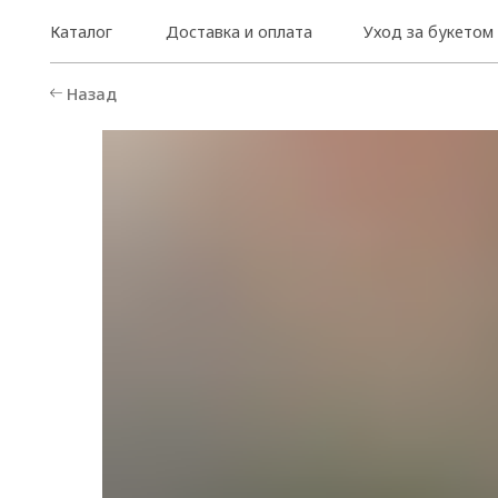
Каталог
Доставка и оплата
Уход за букетом
Назад