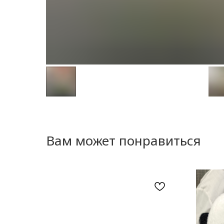
Вам может понравиться