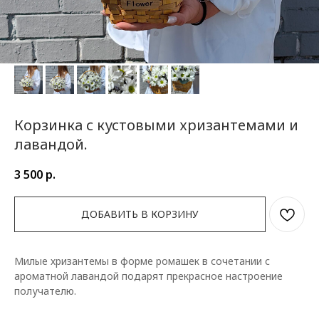
Корзинка с кустовыми хризантемами и
лавандой.
3 500
р.
ДОБАВИТЬ В КОРЗИНУ
Милые хризантемы в форме ромашек в сочетании с
ароматной лавандой подарят прекрасное настроение
получателю.