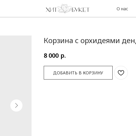
О нас
Контакты
Корзина с орхидеями ден
р.
8 000
ДОБАВИТЬ В КОРЗИНУ