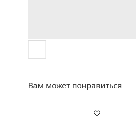
Вам может понравиться