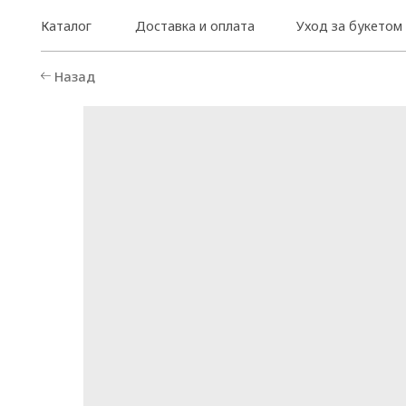
Каталог
Доставка и оплата
Уход за букетом
Назад