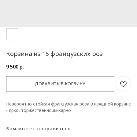
Корзина из 15 французских роз
9 500
р.
ДОБАВИТЬ В КОРЗИНУ
Невероятно стойкая французская роза в изящной корзине
- ярко, торжественно,шикарно
Вам может понравиться