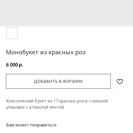
Монобукет из красных роз
6 000
р.
ДОБАВИТЬ В КОРЗИНУ
Классический букет из 17 красных роз в стильной
упаковке с атласной лентой.
Вам может понравиться