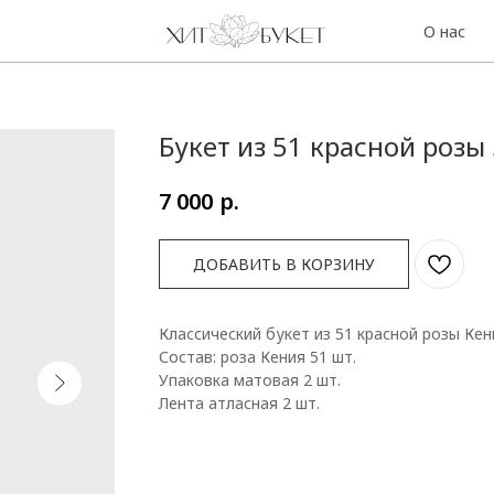
О нас
Контакты
Букет из 51 красной розы
р.
7 000
ДОБАВИТЬ В КОРЗИНУ
Классический букет из 51 красной розы Кен
Состав: роза Кения 51 шт.
Упаковка матовая 2 шт.
Лента атласная 2 шт.