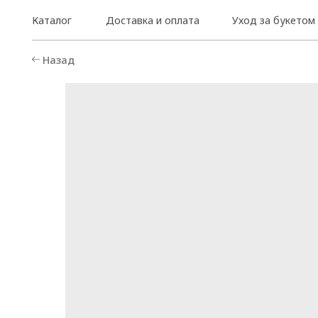
Каталог
Доставка и оплата
Уход за букетом
Назад