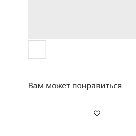
Вам может понравиться