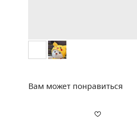
Вам может понравиться