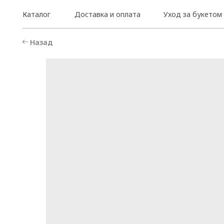
Каталог
Доставка и оплата
Уход за букетом
Назад