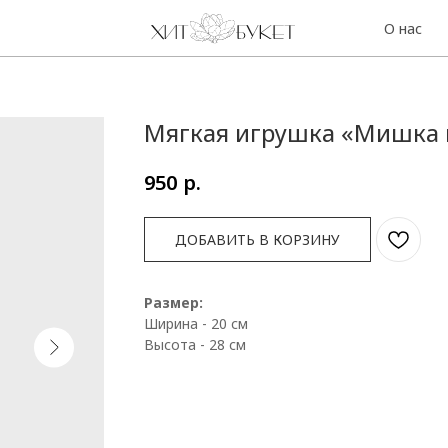
О нас
Контакты
Мягкая игрушка «Мишка 
р.
950
ДОБАВИТЬ В КОРЗИНУ
Размер:
Ширина - 20 см
Высота - 28 см