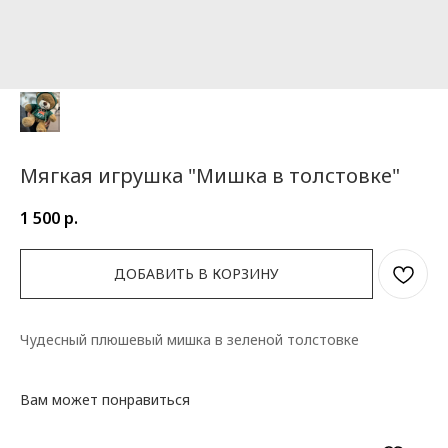
Мягкая игрушка "Мишка в толстовке"
1 500
р.
ДОБАВИТЬ В КОРЗИНУ
Чудесный плюшевый мишка в зеленой толстовке
Вам может понравиться