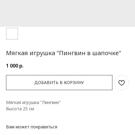
Мягкая игрушка "Пингвин в шапочке"
1 000
р.
ДОБАВИТЬ В КОРЗИНУ
Мягкая игрушка "Пингвин"
Высота 25 см
Вам может понравиться