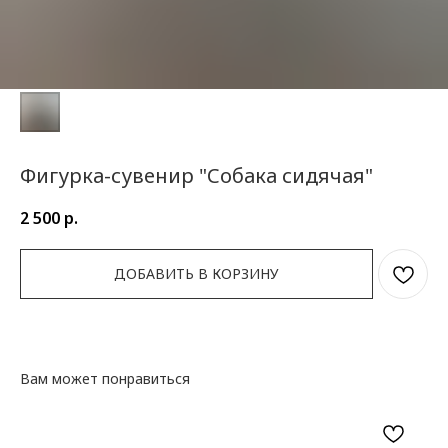
Фигурка-сувенир "Собака сидячая"
2 500
р.
ДОБАВИТЬ В КОРЗИНУ
Вам может понравиться