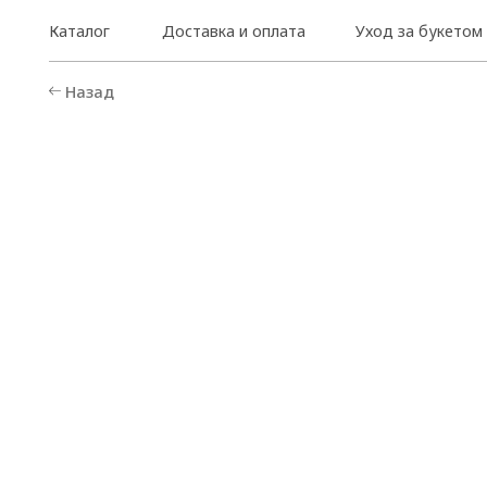
Каталог
Доставка и оплата
Уход за букетом
Назад