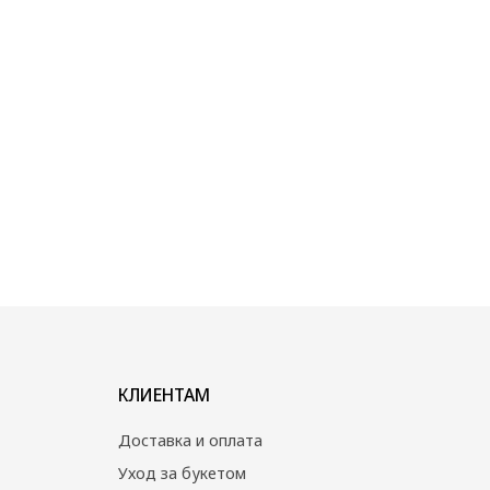
КЛИЕНТАМ
Доставка и оплата
Уход за букетом
Контакты