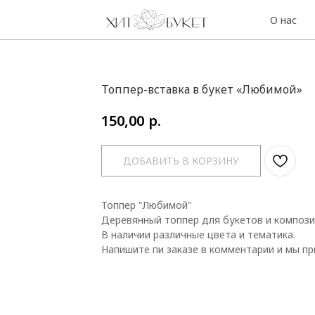
О нас
Контакты
Топпер-вставка в букет «Любимой»
р.
150,00
ДОБАВИТЬ В КОРЗИНУ
Топпер "Любимой"
Деревянный топпер для букетов и компози
В наличии различные цвета и тематика.
Напишите пи заказе в комментарии и мы п