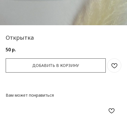
Открытка
50
р.
ДОБАВИТЬ В КОРЗИНУ
Вам может понравиться