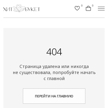
0
0
404
Страница удалена или никогда
не существовала, попробуйте начать
с главной
ПЕРЕЙТИ НА ГЛАВНУЮ