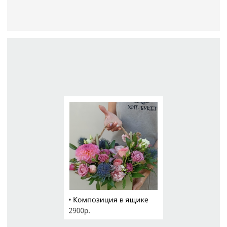
КАТАЛОГ ЦВЕТОВ
ДОПОЛНИТЕЛЬНО
Цветы в коробке
Воздушные шары