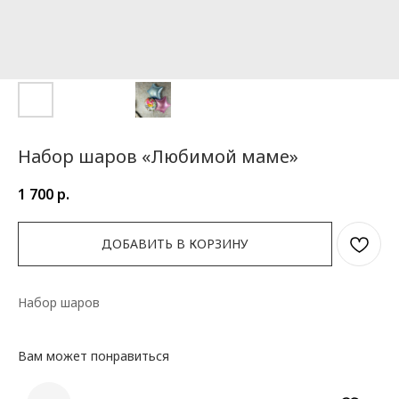
Набор шаров «Любимой маме»
1 700
р.
ДОБАВИТЬ В КОРЗИНУ
Набор шаров
Вам может понравиться