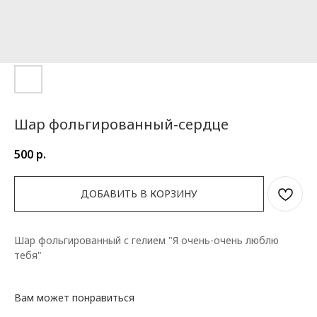
Шар фольгированный-сердце
500
р.
ДОБАВИТЬ В КОРЗИНУ
Шар фольгированный с гелием "Я очень-очень люблю
тебя"
Вам может понравиться