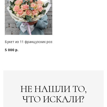
Букет из 11 французских роз
р.
5 000