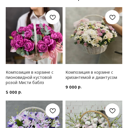
Композиция в корзине с
Композиция в корзине с
пионовидной кустовой
хризантемой и диантусом
розой Мисти баблз
р.
9 000
р.
5 000