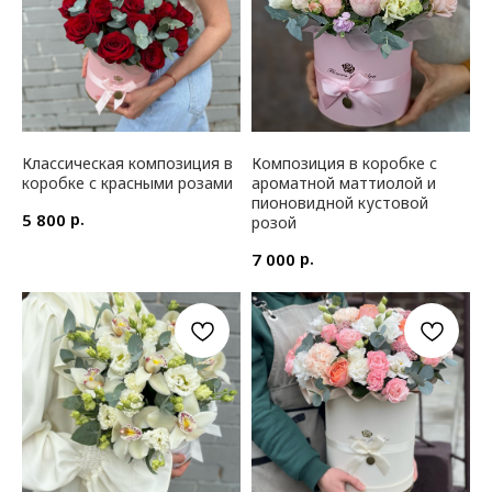
Классическая композиция в
Композиция в коробке с
коробке с красными розами
ароматной маттиолой и
пионовидной кустовой
р.
5 800
розой
р.
7 000