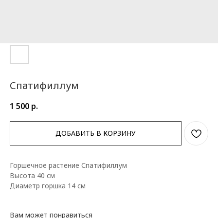
Спатифиллум
1 500
р.
ДОБАВИТЬ В КОРЗИНУ
Горшечное растение Спатифиллум
Высота 40 см
Диаметр горшка 14 см
Вам может понравиться