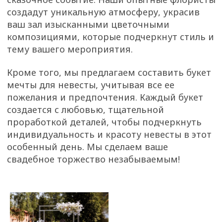
ХИТ БУКЕТ СДЕЛАЕТ
ВСЕ ДЛЯ ВАС
ОТКРЫТКА С УНИКАЛЬНЫМИ