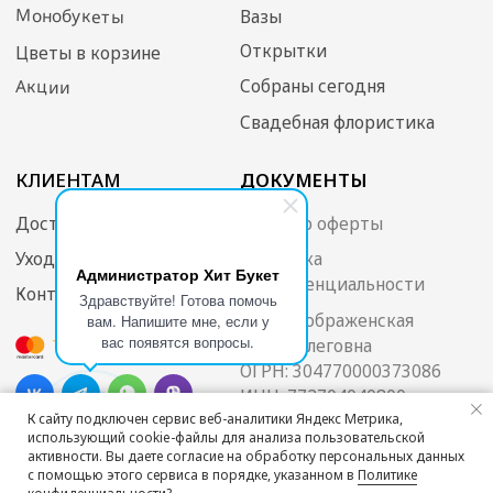
Администратор Хит Букет
Здравствуйте! Готова помочь
вам. Напишите мне, если у
вас появятся вопросы.
К сайту подключен сервис веб-аналитики Яндекс Метрика,
использующий cookie-файлы для анализа пользовательской
активности. Вы даете согласие на обработку персональных данных
с помощью этого сервиса в порядке, указанном в
Политике